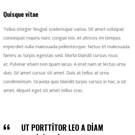
Quisque vitae
Tellus integer feugiat scelerisque varius. Sit amet volutpat
consequat mauris nunc congue nisi. At ultrices mi tempus
imperdiet nulla malesuada pellentesque. Netus et malesuada
fames ac turpis egestas sed. Morbi blandit cursus risus
at. Pulvinar etiam non quam lacus. A erat nam at lectus urna
duis. Sit amet cursus sit amet. Duis at tellus at urna
condimentum. Gravida quis blandit turpis cursus in hac, a sit
amet. Aliquet eget sit amet tellus cras.
UT PORTTITOR LEO A DIAM