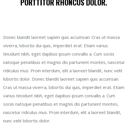
PORTTITOR RHONCUS DOLOR.
Donec blandit laoreet sapien quis accumsan. Cras ut massa
viverra, lobortis dui quis, imperdiet erat. Etiam varius
tincidunt nibh, eget dapibus ipsum convallis a. Cum sociis
natoque penatibus et magnis dis parturient montes, nascetur
ridiculus mus. Proin interdum, elit a laoreet blandit, nunc velit
lobortis dolor. Donec blandit laoreet sapien quis accumsan.
Cras ut massa viverra, lobortis dui quis, imperdiet erat. Etiam
varius tincidunt nibh, eget dapibus ipsum convallis a. Cum
sociis natoque penatibus et magnis dis parturient montes,
nascetur ridiculus mus. Proin interdum, elit a laoreet blandit,
nunc velit lobortis dolor.