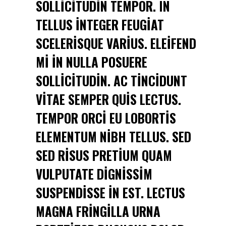
SOLLICITUDIN TEMPOR. IN
TELLUS INTEGER FEUGIAT
SCELERISQUE VARIUS. ELEIFEND
MI IN NULLA POSUERE
SOLLICITUDIN. AC TINCIDUNT
VITAE SEMPER QUIS LECTUS.
TEMPOR ORCI EU LOBORTIS
ELEMENTUM NIBH TELLUS. SED
SED RISUS PRETIUM QUAM
VULPUTATE DIGNISSIM
SUSPENDISSE IN EST. LECTUS
MAGNA FRINGILLA URNA