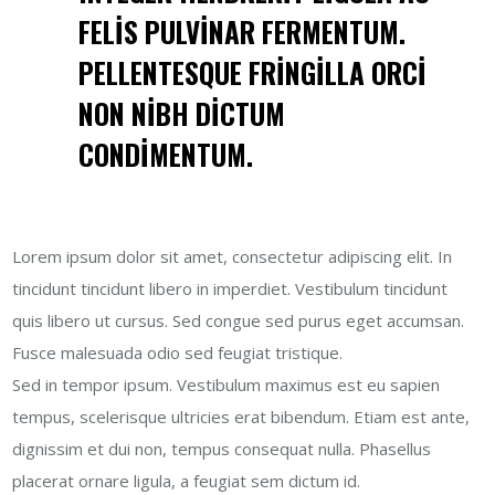
FELIS PULVINAR FERMENTUM.
PELLENTESQUE FRINGILLA ORCI
NON NIBH DICTUM
CONDIMENTUM.
Lorem ipsum dolor sit amet, consectetur adipiscing elit. In
tincidunt tincidunt libero
in imperdiet. Vestibulum tincidunt
quis libero ut cursus. Sed congue sed purus eget accumsan.
Fusce malesuada odio sed feugiat tristique.
Sed in tempor ipsum. Vestibulum maximus est eu sapien
tempus, scelerisque ultricies erat bibendum. Etiam est ante,
dignissim et dui non, tempus consequat nulla. Phasellus
placerat ornare ligula, a feugiat sem dictum id.