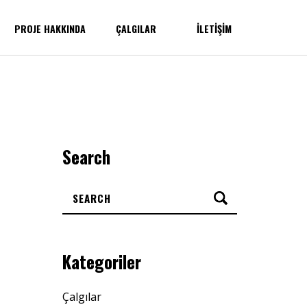
PROJE HAKKINDA
ÇALGILAR
İLETIŞIM
Search
Kategoriler
Çalgılar