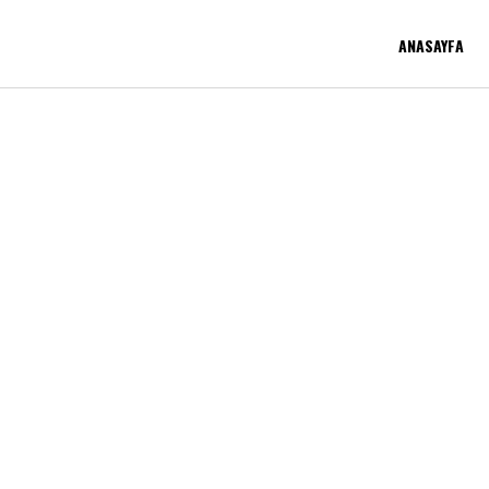
ANASAYFA