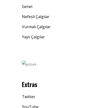
Genel
Nefesli Çalgılar
Vurmalı Çalgılar
Yaylı Çalgılar
Extras
Twitter
YouTube