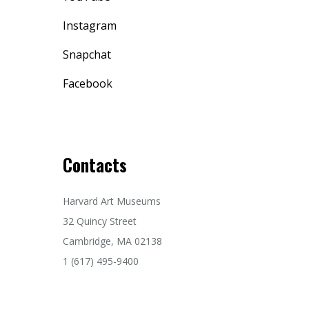
Instagram
Snapchat
Facebook
Contacts
Harvard Art Museums
32 Quincy Street
Cambridge, MA 02138
1 (617) 495-9400