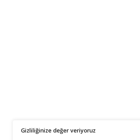
Gizliliğinize değer veriyoruz